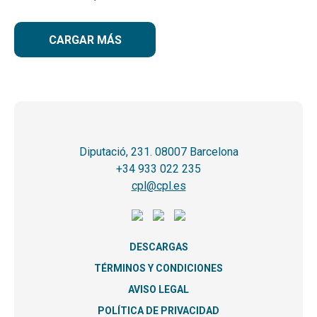
CARGAR MÁS
Diputació, 231. 08007 Barcelona
+34 933 022 235
cpl@cpl.es
DESCARGAS
TÉRMINOS Y CONDICIONES
AVISO LEGAL
POLÍTICA DE PRIVACIDAD