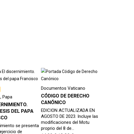
Documentos Vaticano
CÓDIGO DE DERECHO
, Papa
CANÓNICO
ERNIMIENTO.
EDICION ACTUALIZADA EN
ESIS DEL PAPA
AGOSTO DE 2023. Incluye las
SCO
modificaciones del Motu
nimiento se presenta
proprio del 8 de…
jercicio de