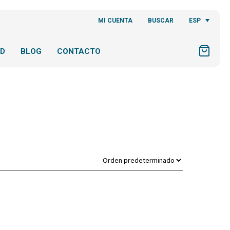
ESP
MI CUENTA
BUSCAR
AD
BLOG
CONTACTO