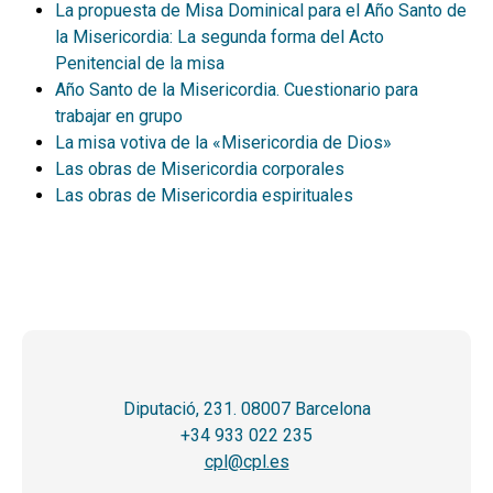
La propuesta de Misa Dominical para el Año Santo de
la Misericordia: La segunda forma del Acto
Penitencial de la misa
Año Santo de la Misericordia. Cuestionario para
trabajar en grupo
La misa votiva de la «Misericordia de Dios»
Las obras de Misericordia corporales
Las obras de Misericordia espirituales
Diputació, 231. 08007 Barcelona
+34 933 022 235
cpl@cpl.es