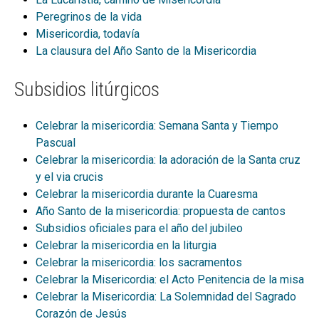
Peregrinos de la vida
ESP
Misericordia, todavía
La clausura del Año Santo de la Misericordia
Subsidios litúrgicos
Celebrar la misericordia: Semana Santa y Tiempo
Pascual
Celebrar la misericordia: la adoración de la Santa cruz
y el via crucis
Celebrar la misericordia durante la Cuaresma
Año Santo de la misericordia: propuesta de cantos
Subsidios oficiales para el año del jubileo
Celebrar la misericordia en la liturgia
Celebrar la misericordia: los sacramentos
Celebrar la Misericordia: el Acto Penitencia de la misa
Celebrar la Misericordia: La Solemnidad del Sagrado
Corazón de Jesús