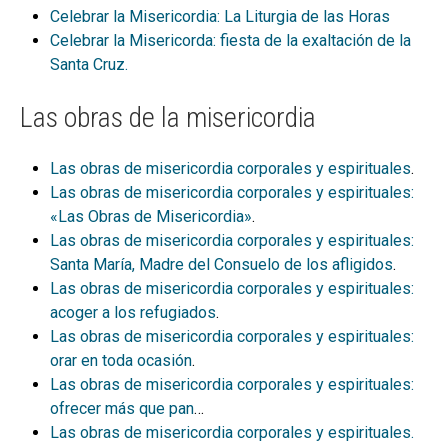
Celebrar la Misericordia: La Liturgia de las Horas
Celebrar la Misericorda: fiesta de la exaltación de la
Santa Cruz.
Las obras de la misericordia
Las obras de misericordia corporales y espirituales
.
Las obras de misericordia corporales y espirituales:
«Las Obras de Misericordia»
.
Las obras de misericordia corporales y espirituales:
Santa María, Madre del Consuelo de los afligidos
.
Las obras de misericordia corporales y espirituales:
acoger a los refugiados
.
Las obras de misericordia corporales y espirituales:
orar en toda ocasión
.
Las obras de misericordia corporales y espirituales:
ofrecer más que pan
…
Las obras de misericordia corporales y espirituales.