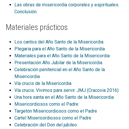
Las obras de misericordia corporales y espirituales.
Conclusión
.
Materiales prácticos
Los cantos del Año Santo de la Misericordia
Plegaria para el Año Santo de la Misericordia
Materiales para el Año Santo de la Misericordia
Presentación Año Jubilar de la Misericordia
Celebración penitencial en el Año Santo de la
Misericordia
Vía crucis de la Misericordia
Vía crucis. Vivimos para servir. JMJ (Cracovia 2016)
Una hora santa en el Año Santo de la Misericordia
Misericordiosos como el Padre
Targetón Misericordiosos como el Padre
Cartel Misericordiosos como el Padre
Celebración del Don del jubileo