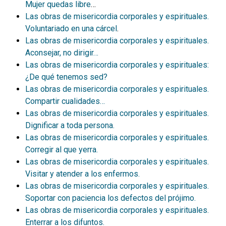
Mujer quedas libre
…
Las obras de misericordia corporales y espirituales.
Voluntariado en una cárcel
.
Las obras de misericordia corporales y espirituales.
Aconsejar, no dirigir…
Las obras de misericordia corporales y espirituales:
¿De qué tenemos sed?
Las obras de misericordia corporales y espirituales.
Compartir cualidades…
Las obras de misericordia corporales y espirituales.
Dignificar a toda persona.
Las obras de misericordia corporales y espirituales.
Corregir al que yerra.
Las obras de misericordia corporales y espirituales.
Visitar y atender a los enfermos.
Las obras de misericordia corporales y espirituales.
Soportar con paciencia los defectos del prójimo.
Las obras de misericordia corporales y espirituales.
Enterrar a los difuntos.