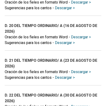
Oración de los fieles en formato Word -
Descargar >
Sugerencias para los cantos -
Descargar >
D. 20 DEL TIEMPO ORDINARIO/ A (16 DE AGOSTO DE
2026)
Oración de los fieles en formato Word -
Descargar >
Sugerencias para los cantos -
Descargar >
D. 21 DEL TIEMPO ORDINARIO/ A (23 DE AGOSTO DE
2026)
Oración de los fieles en formato Word -
Descargar >
Sugerencias para los cantos -
Descargar >
D. 22 DEL TIEMPO ORDINARIO/ A (30 DE AGOSTO DE
2026)