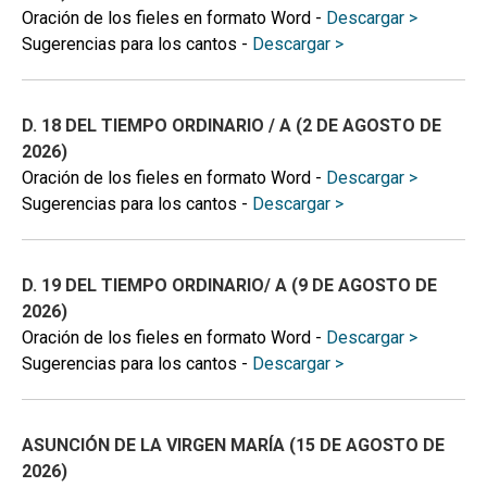
Oración de los fieles en formato Word -
Descargar >
Sugerencias para los cantos -
Descargar >
D. 18 DEL TIEMPO ORDINARIO / A (2 DE AGOSTO DE
2026)
Oración de los fieles en formato Word -
Descargar >
Sugerencias para los cantos -
Descargar >
D. 19 DEL TIEMPO ORDINARIO/ A (9 DE AGOSTO DE
2026)
Oración de los fieles en formato Word -
Descargar >
Sugerencias para los cantos -
Descargar >
ASUNCIÓN DE LA VIRGEN MARÍA (15 DE AGOSTO DE
2026)