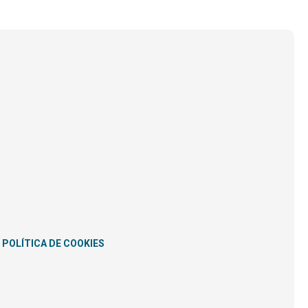
POLÍTICA DE COOKIES