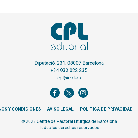
Diputació, 231. 08007 Barcelona
+34 933 022 235
cpl@cpl.es
NOS Y CONDICIONES
AVISO LEGAL
POLÍTICA DE PRIVACIDAD
© 2023 Centre de Pastoral Litúrgica de Barcelona
Todos los derechos reservados