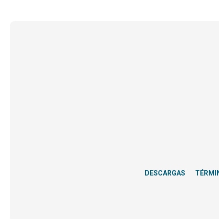
DESCARGAS
TÉRMI