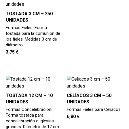
TOSTADA 3 CM – 250
UNIDADES
Formas Fieles: Forma
tostada para la comunión de
los fieles. Medidas 3 cm de
diámetro…
3,75
€
TOSTADA 12 CM – 10
CELÍACOS 3 CM – 50
UNIDADES
UNIDADES
Formas Concelebración.
Formas Fieles para Celíacos.
Forma tostada para
6,80
€
concelebración o iglesias
grandes. Diámetro de 12 cm