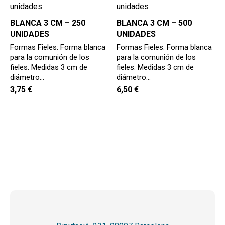
BLANCA 3 CM – 250
BLANCA 3 CM – 500
UNIDADES
UNIDADES
Formas Fieles: Forma blanca
Formas Fieles: Forma blanca
para la comunión de los
para la comunión de los
fieles. Medidas 3 cm de
fieles. Medidas 3 cm de
diámetro…
diámetro…
3,75
€
6,50
€