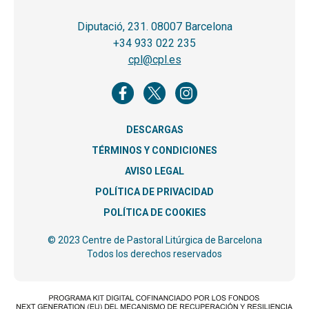
Diputació, 231. 08007 Barcelona
+34 933 022 235
cpl@cpl.es
DESCARGAS
TÉRMINOS Y CONDICIONES
AVISO LEGAL
POLÍTICA DE PRIVACIDAD
POLÍTICA DE COOKIES
© 2023 Centre de Pastoral Litúrgica de Barcelona
Todos los derechos reservados