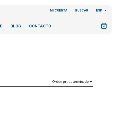
ESP
MI CUENTA
BUSCAR
AD
BLOG
CONTACTO