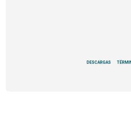
DESCARGAS
TÉRMI