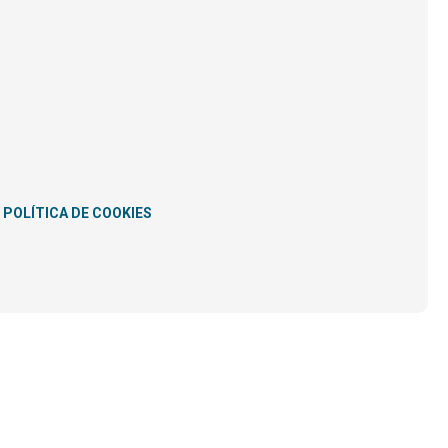
POLÍTICA DE COOKIES