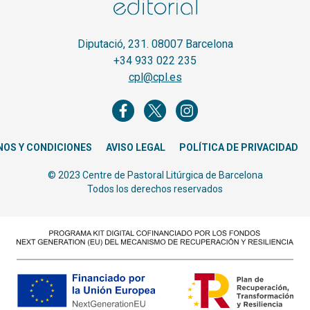
Diputació, 231. 08007 Barcelona
+34 933 022 235
cpl@cpl.es
NOS Y CONDICIONES
AVISO LEGAL
POLÍTICA DE PRIVACIDAD
© 2023 Centre de Pastoral Litúrgica de Barcelona
Todos los derechos reservados