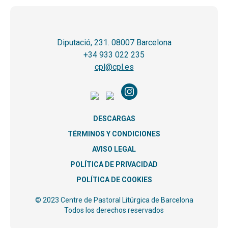
Diputació, 231. 08007 Barcelona
+34 933 022 235
cpl@cpl.es
DESCARGAS
TÉRMINOS Y CONDICIONES
AVISO LEGAL
POLÍTICA DE PRIVACIDAD
POLÍTICA DE COOKIES
© 2023 Centre de Pastoral Litúrgica de Barcelona
Todos los derechos reservados