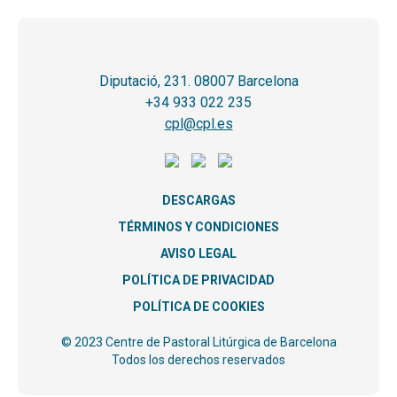
Diputació, 231. 08007 Barcelona
+34 933 022 235
cpl@cpl.es
DESCARGAS
TÉRMINOS Y CONDICIONES
AVISO LEGAL
POLÍTICA DE PRIVACIDAD
POLÍTICA DE COOKIES
© 2023 Centre de Pastoral Litúrgica de Barcelona
Todos los derechos reservados