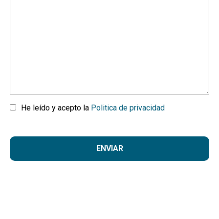
Consentimiento
He leído y acepto la
Politica de privacidad
(Obligatorio)