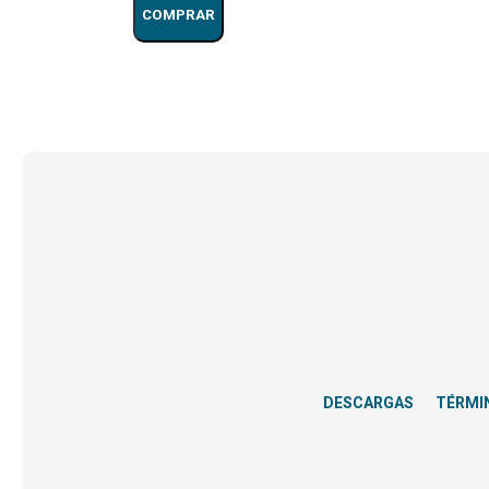
COMPRAR
DESCARGAS
TÉRMI