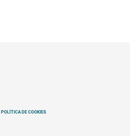
POLÍTICA DE COOKIES