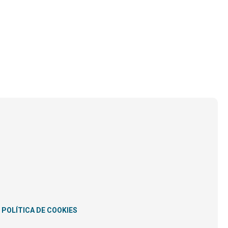
POLÍTICA DE COOKIES