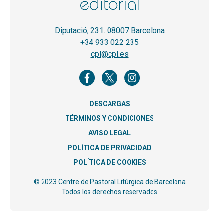
Diputació, 231. 08007 Barcelona
+34 933 022 235
cpl@cpl.es
DESCARGAS
TÉRMINOS Y CONDICIONES
AVISO LEGAL
POLÍTICA DE PRIVACIDAD
POLÍTICA DE COOKIES
© 2023 Centre de Pastoral Litúrgica de Barcelona
Todos los derechos reservados