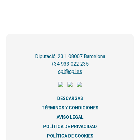
Diputació, 231. 08007 Barcelona
+34 933 022 235
cpl@cpl.es
DESCARGAS
TÉRMINOS Y CONDICIONES
AVISO LEGAL
POLÍTICA DE PRIVACIDAD
POLÍTICA DE COOKIES