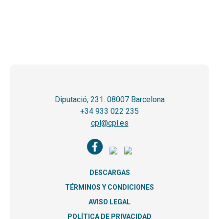
Diputació, 231. 08007 Barcelona
+34 933 022 235
cpl@cpl.es
DESCARGAS
TÉRMINOS Y CONDICIONES
AVISO LEGAL
POLÍTICA DE PRIVACIDAD