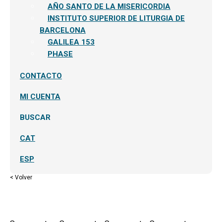
AÑO SANTO DE LA MISERICORDIA
INSTITUTO SUPERIOR DE LITURGIA DE
BARCELONA
GALILEA 153
PHASE
CONTACTO
MI CUENTA
BUSCAR
CAT
ESP
< Volver