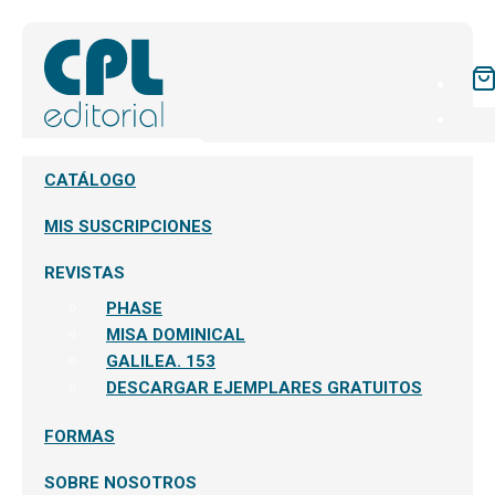
CATÁLOGO
MIS SUSCRIPCIONES
REVISTAS
PHASE
MISA DOMINICAL
GALILEA. 153
DESCARGAR EJEMPLARES GRATUITOS
FORMAS
SOBRE NOSOTROS