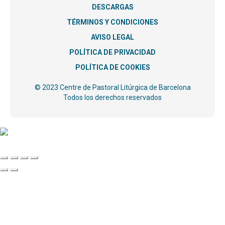
DESCARGAS
TÉRMINOS Y CONDICIONES
AVISO LEGAL
POLÍTICA DE PRIVACIDAD
POLÍTICA DE COOKIES
© 2023 Centre de Pastoral Litúrgica de Barcelona
Todos los derechos reservados