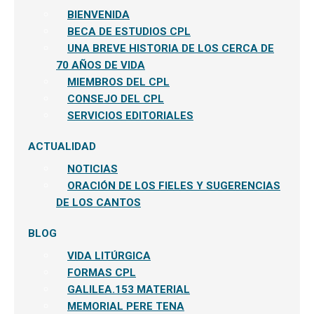
BIENVENIDA
BECA DE ESTUDIOS CPL
UNA BREVE HISTORIA DE LOS CERCA DE
70 AÑOS DE VIDA
MIEMBROS DEL CPL
CONSEJO DEL CPL
SERVICIOS EDITORIALES
ACTUALIDAD
NOTICIAS
ORACIÓN DE LOS FIELES Y SUGERENCIAS
DE LOS CANTOS
BLOG
VIDA LITÚRGICA
FORMAS CPL
GALILEA.153 MATERIAL
MEMORIAL PERE TENA