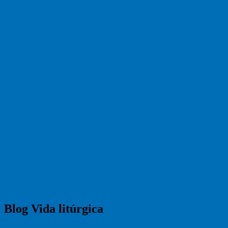
Blog Vida litúrgica