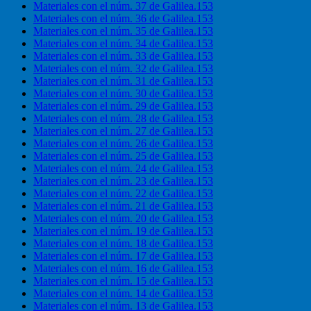
Materiales con el núm. 37 de Galilea.153
Materiales con el núm. 36 de Galilea.153
Materiales con el núm. 35 de Galilea.153
Materiales con el núm. 34 de Galilea.153
Materiales con el núm. 33 de Galilea.153
Materiales con el núm. 32 de Galilea.153
Materiales con el núm. 31 de Galilea.153
Materiales con el núm. 30 de Galilea.153
Materiales con el núm. 29 de Galilea.153
Materiales con el núm. 28 de Galilea.153
Materiales con el núm. 27 de Galilea.153
Materiales con el núm. 26 de Galilea.153
Materiales con el núm. 25 de Galilea.153
Materiales con el núm. 24 de Galilea.153
Materiales con el núm. 23 de Galilea.153
Materiales con el núm. 22 de Galilea.153
Materiales con el núm. 21 de Galilea.153
Materiales con el núm. 20 de Galilea.153
Materiales con el núm. 19 de Galilea.153
Materiales con el núm. 18 de Galilea.153
Materiales con el núm. 17 de Galilea.153
Materiales con el núm. 16 de Galilea.153
Materiales con el núm. 15 de Galilea.153
Materiales con el núm. 14 de Galilea.153
Materiales con el núm. 13 de Galilea.153