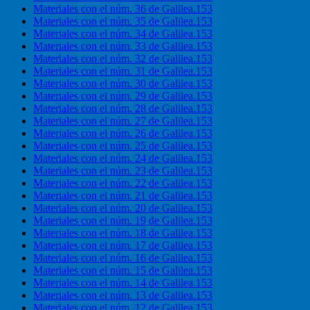
Materiales con el núm. 36 de Galilea.153
Materiales con el núm. 35 de Galilea.153
Materiales con el núm. 34 de Galilea.153
Materiales con el núm. 33 de Galilea.153
Materiales con el núm. 32 de Galilea.153
Materiales con el núm. 31 de Galilea.153
Materiales con el núm. 30 de Galilea.153
Materiales con el núm. 29 de Galilea.153
Materiales con el núm. 28 de Galilea.153
Materiales con el núm. 27 de Galilea.153
Materiales con el núm. 26 de Galilea.153
Materiales con el núm. 25 de Galilea.153
Materiales con el núm. 24 de Galilea.153
Materiales con el núm. 23 de Galilea.153
Materiales con el núm. 22 de Galilea.153
Materiales con el núm. 21 de Galilea.153
Materiales con el núm. 20 de Galilea.153
Materiales con el núm. 19 de Galilea.153
Materiales con el núm. 18 de Galilea.153
Materiales con el núm. 17 de Galilea.153
Materiales con el núm. 16 de Galilea.153
Materiales con el núm. 15 de Galilea.153
Materiales con el núm. 14 de Galilea.153
Materiales con el núm. 13 de Galilea.153
Materiales con el núm. 12 de Galilea.153