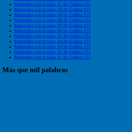
Materiales con el núm. 11 de Galilea.153
Materiales con el núm. 10 de Galilea.153
Materiales con el núm. 09 de Galilea.153
Materiales con el núm. 08 de Galilea.153
Materiales con el núm. 07 de Galilea.153
Materiales con el núm. 06 de Galilea.153
Materiales con el núm. 05 de Galilea.153
Materiales con el núm. 04 de Galilea.153
Materiales con el núm. 03 de Galilea.153
Materiales con el núm. 02 de Galilea.153
Materiales con el núm. 01 de Galilea.153
Más que mil palabras