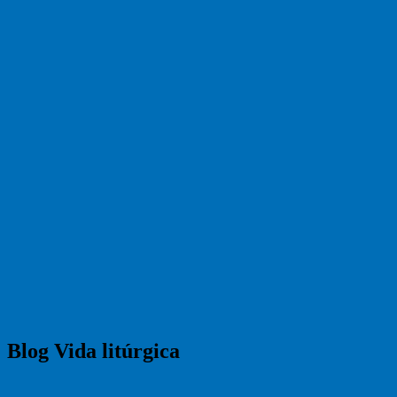
Blog Vida litúrgica