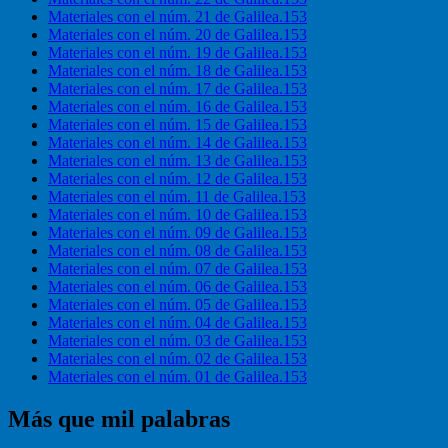
Materiales con el núm. 21 de Galilea.153
Materiales con el núm. 20 de Galilea.153
Materiales con el núm. 19 de Galilea.153
Materiales con el núm. 18 de Galilea.153
Materiales con el núm. 17 de Galilea.153
Materiales con el núm. 16 de Galilea.153
Materiales con el núm. 15 de Galilea.153
Materiales con el núm. 14 de Galilea.153
Materiales con el núm. 13 de Galilea.153
Materiales con el núm. 12 de Galilea.153
Materiales con el núm. 11 de Galilea.153
Materiales con el núm. 10 de Galilea.153
Materiales con el núm. 09 de Galilea.153
Materiales con el núm. 08 de Galilea.153
Materiales con el núm. 07 de Galilea.153
Materiales con el núm. 06 de Galilea.153
Materiales con el núm. 05 de Galilea.153
Materiales con el núm. 04 de Galilea.153
Materiales con el núm. 03 de Galilea.153
Materiales con el núm. 02 de Galilea.153
Materiales con el núm. 01 de Galilea.153
Más que mil palabras