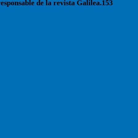
responsable de la revista Galilea.153