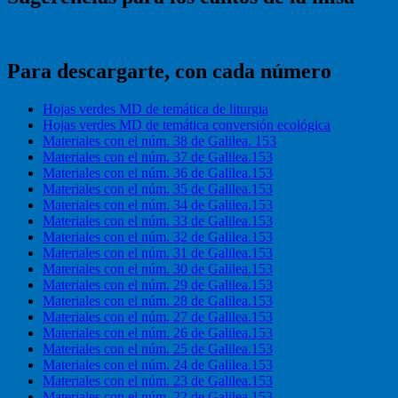
Para descargarte, con cada número
Hojas verdes MD de temática de liturgia
Hojas verdes MD de temática conversión ecológica
Materiales con el núm. 38 de Galilea. 153
Materiales con el núm. 37 de Galilea.153
Materiales con el núm. 36 de Galilea.153
Materiales con el núm. 35 de Galilea.153
Materiales con el núm. 34 de Galilea.153
Materiales con el núm. 33 de Galilea.153
Materiales con el núm. 32 de Galilea.153
Materiales con el núm. 31 de Galilea.153
Materiales con el núm. 30 de Galilea.153
Materiales con el núm. 29 de Galilea.153
Materiales con el núm. 28 de Galilea.153
Materiales con el núm. 27 de Galilea.153
Materiales con el núm. 26 de Galilea.153
Materiales con el núm. 25 de Galilea.153
Materiales con el núm. 24 de Galilea.153
Materiales con el núm. 23 de Galilea.153
Materiales con el núm. 22 de Galilea.153