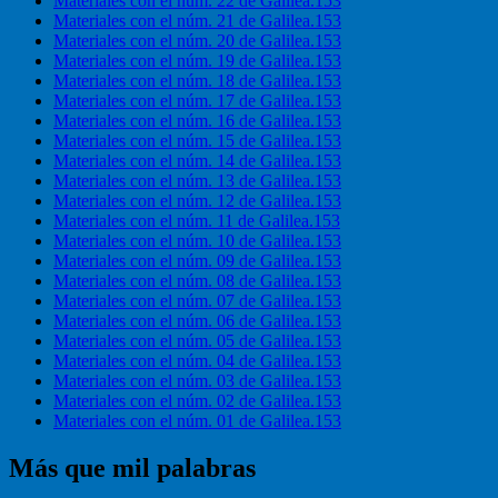
Materiales con el núm. 22 de Galilea.153
Materiales con el núm. 21 de Galilea.153
Materiales con el núm. 20 de Galilea.153
Materiales con el núm. 19 de Galilea.153
Materiales con el núm. 18 de Galilea.153
Materiales con el núm. 17 de Galilea.153
Materiales con el núm. 16 de Galilea.153
Materiales con el núm. 15 de Galilea.153
Materiales con el núm. 14 de Galilea.153
Materiales con el núm. 13 de Galilea.153
Materiales con el núm. 12 de Galilea.153
Materiales con el núm. 11 de Galilea.153
Materiales con el núm. 10 de Galilea.153
Materiales con el núm. 09 de Galilea.153
Materiales con el núm. 08 de Galilea.153
Materiales con el núm. 07 de Galilea.153
Materiales con el núm. 06 de Galilea.153
Materiales con el núm. 05 de Galilea.153
Materiales con el núm. 04 de Galilea.153
Materiales con el núm. 03 de Galilea.153
Materiales con el núm. 02 de Galilea.153
Materiales con el núm. 01 de Galilea.153
Más que mil palabras