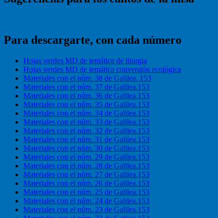
Para descargarte, con cada número
Hojas verdes MD de temática de liturgia
Hojas verdes MD de temática conversión ecológica
Materiales con el núm. 38 de Galilea. 153
Materiales con el núm. 37 de Galilea.153
Materiales con el núm. 36 de Galilea.153
Materiales con el núm. 35 de Galilea.153
Materiales con el núm. 34 de Galilea.153
Materiales con el núm. 33 de Galilea.153
Materiales con el núm. 32 de Galilea.153
Materiales con el núm. 31 de Galilea.153
Materiales con el núm. 30 de Galilea.153
Materiales con el núm. 29 de Galilea.153
Materiales con el núm. 28 de Galilea.153
Materiales con el núm. 27 de Galilea.153
Materiales con el núm. 26 de Galilea.153
Materiales con el núm. 25 de Galilea.153
Materiales con el núm. 24 de Galilea.153
Materiales con el núm. 23 de Galilea.153