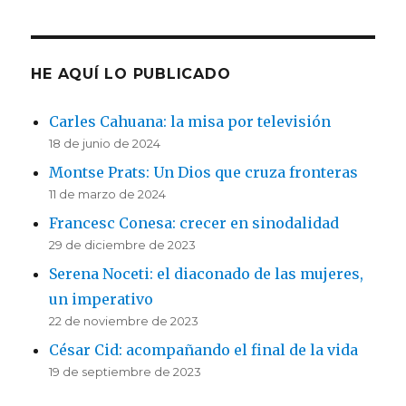
HE AQUÍ LO PUBLICADO
Carles Cahuana: la misa por televisión
18 de junio de 2024
Montse Prats: Un Dios que cruza fronteras
11 de marzo de 2024
Francesc Conesa: crecer en sinodalidad
29 de diciembre de 2023
Serena Noceti: el diaconado de las mujeres,
un imperativo
22 de noviembre de 2023
César Cid: acompañando el final de la vida
19 de septiembre de 2023