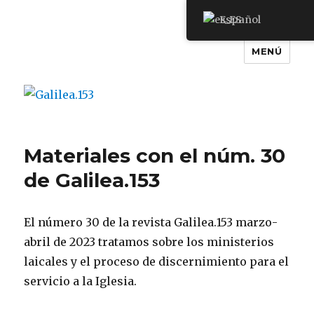
Español
MENÚ
Galilea.153
Materiales con el núm. 30
de Galilea.153
El número 30 de la revista Galilea.153 marzo-
abril de 2023 tratamos sobre los ministerios
laicales y el proceso de discernimiento para el
servicio a la Iglesia.