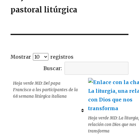
pastoral litúrgica
Mostrar
registros
Buscar:
Hoja verde MD: Del papa
Francisco a los participantes de la
68 semana litúrgica italiana
Hoja verde MD: La liturgia
relación con Dios que nos
transforma