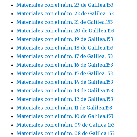
Materiales con el núm. 23 de Galilea.153
Materiales con el núm. 22 de Galilea.153
Materiales con el núm. 21 de Galilea.153
Materiales con el núm. 20 de Galilea.153
Materiales con el núm. 19 de Galilea.153
Materiales con el núm. 18 de Galilea.153
Materiales con el núm. 17 de Galilea.153
Materiales con el núm. 16 de Galilea.153
Materiales con el núm. 15 de Galilea.153
Materiales con el núm. 14 de Galilea.153
Materiales con el núm. 13 de Galilea.153
Materiales con el núm. 12 de Galilea.153
Materiales con el núm. 11 de Galilea.153
Materiales con el núm. 10 de Galilea.153
Materiales con el núm. 09 de Galilea.153
Materiales con el núm. 08 de Galilea.153