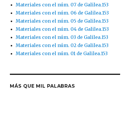
Materiales con el núm. 07 de Galilea.153
Materiales con el núm. 06 de Galilea.153
Materiales con el núm. 05 de Galilea.153
Materiales con el núm. 04 de Galilea.153
Materiales con el núm. 03 de Galilea.153
Materiales con el núm. 02 de Galilea.153
Materiales con el núm. 01 de Galilea.153
MÁS QUE MIL PALABRAS