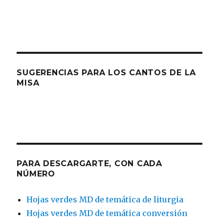
SUGERENCIAS PARA LOS CANTOS DE LA
MISA
PARA DESCARGARTE, CON CADA
NÚMERO
Hojas verdes MD de temática de liturgia
Hojas verdes MD de temática conversión