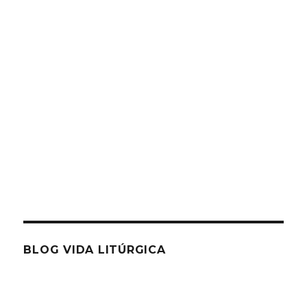
BLOG VIDA LITÚRGICA