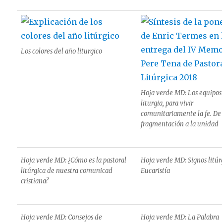
Los colores del año liturgico
Hoja verde MD: Los equipos
liturgia, para vivir
comunitariamente la fe. De
fragmentación a la unidad
Hoja verde MD: ¿Cómo es la pastoral
Hoja verde MD: Signos litúrg
litúrgica de nuestra comunicad
Eucaristía
cristiana?
Hoja verde MD: Consejos de
Hoja verde MD: La Palabra