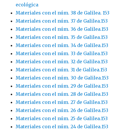
ecológica
Materiales con el núm. 38 de Galilea. 153
Materiales con el núm. 37 de Galilea.153
Materiales con el núm. 36 de Galilea.153
Materiales con el núm. 35 de Galilea.153
Materiales con el núm. 34 de Galilea.153
Materiales con el núm. 33 de Galilea.153
Materiales con el núm. 32 de Galilea.153
Materiales con el núm. 31 de Galilea.153
Materiales con el núm. 30 de Galilea.153
Materiales con el núm. 29 de Galilea.153
Materiales con el núm. 28 de Galilea.153
Materiales con el núm. 27 de Galilea.153
Materiales con el núm. 26 de Galilea.153
Materiales con el núm. 25 de Galilea.153
Materiales con el núm. 24 de Galilea.153