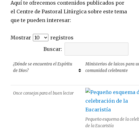
Aquí te ofrecemos contenidos publicados por
el Centre de Pastoral Litúrgica sobre este tema
que te pueden interesar:
Mostrar
registros
Buscar:
¿Dónde se encuentra el Espíritu
Ministerios de laicos para 
de Dios?
comunidad celebrante
Once consejos para el buen lector
Pequeño esquema de la cele
de la Eucaristía