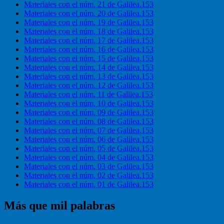
Materiales con el núm. 21 de Galilea.153
Materiales con el núm. 20 de Galilea.153
Materiales con el núm. 19 de Galilea.153
Materiales con el núm. 18 de Galilea.153
Materiales con el núm. 17 de Galilea.153
Materiales con el núm. 16 de Galilea.153
Materiales con el núm. 15 de Galilea.153
Materiales con el núm. 14 de Galilea.153
Materiales con el núm. 13 de Galilea.153
Materiales con el núm. 12 de Galilea.153
Materiales con el núm. 11 de Galilea.153
Materiales con el núm. 10 de Galilea.153
Materiales con el núm. 09 de Galilea.153
Materiales con el núm. 08 de Galilea.153
Materiales con el núm. 07 de Galilea.153
Materiales con el núm. 06 de Galilea.153
Materiales con el núm. 05 de Galilea.153
Materiales con el núm. 04 de Galilea.153
Materiales con el núm. 03 de Galilea.153
Materiales con el núm. 02 de Galilea.153
Materiales con el núm. 01 de Galilea.153
Más que mil palabras