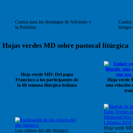
Cantos para los domingos de Adviento y
Cantos p
la Purísima
tiempo
Hojas verdes MD sobre pastoral litúrgica
Hoja verde MD: Del papa
Francisco a los participantes de
Hoja verde M
la 68 semana litúrgica italiana
una relación 
tra
Hoja verde MD
Los colores del año liturgico