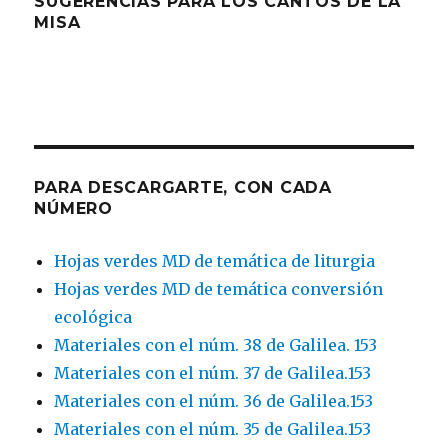
SUGERENCIAS PARA LOS CANTOS DE LA
MISA
PARA DESCARGARTE, CON CADA
NÚMERO
Hojas verdes MD de temática de liturgia
Hojas verdes MD de temática conversión
ecológica
Materiales con el núm. 38 de Galilea. 153
Materiales con el núm. 37 de Galilea.153
Materiales con el núm. 36 de Galilea.153
Materiales con el núm. 35 de Galilea.153