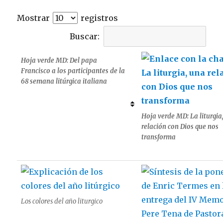
Mostrar
registros
Buscar:
Hoja verde MD: Del papa
Francisco a los participantes de la
68 semana litúrgica italiana
Hoja verde MD: La liturgia
relación con Dios que nos
transforma
Los colores del año liturgico