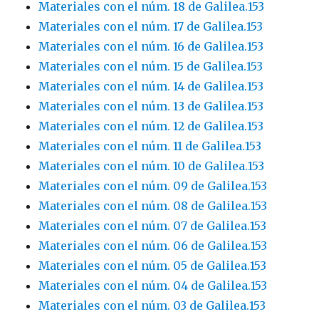
Materiales con el núm. 18 de Galilea.153
Materiales con el núm. 17 de Galilea.153
Materiales con el núm. 16 de Galilea.153
Materiales con el núm. 15 de Galilea.153
Materiales con el núm. 14 de Galilea.153
Materiales con el núm. 13 de Galilea.153
Materiales con el núm. 12 de Galilea.153
Materiales con el núm. 11 de Galilea.153
Materiales con el núm. 10 de Galilea.153
Materiales con el núm. 09 de Galilea.153
Materiales con el núm. 08 de Galilea.153
Materiales con el núm. 07 de Galilea.153
Materiales con el núm. 06 de Galilea.153
Materiales con el núm. 05 de Galilea.153
Materiales con el núm. 04 de Galilea.153
Materiales con el núm. 03 de Galilea.153