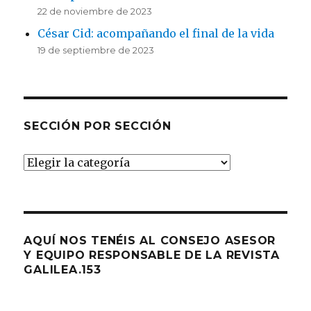
22 de noviembre de 2023
César Cid: acompañando el final de la vida
19 de septiembre de 2023
SECCIÓN POR SECCIÓN
Sección
por
sección
AQUÍ NOS TENÉIS AL CONSEJO ASESOR
Y EQUIPO RESPONSABLE DE LA REVISTA
GALILEA.153