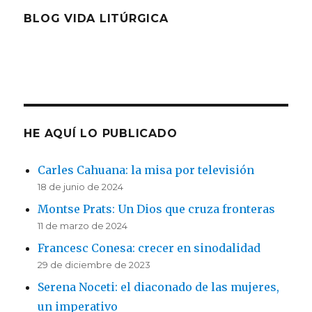
BLOG VIDA LITÚRGICA
HE AQUÍ LO PUBLICADO
Carles Cahuana: la misa por televisión
18 de junio de 2024
Montse Prats: Un Dios que cruza fronteras
11 de marzo de 2024
Francesc Conesa: crecer en sinodalidad
29 de diciembre de 2023
Serena Noceti: el diaconado de las mujeres,
un imperativo