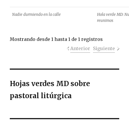
Nadie durmiendo en la calle
Hola verde MD: Nue
reunimos
Mostrando desde 1 hasta 1 de 1 registros
Anterior
Siguiente
Hojas verdes MD sobre
pastoral litúrgica