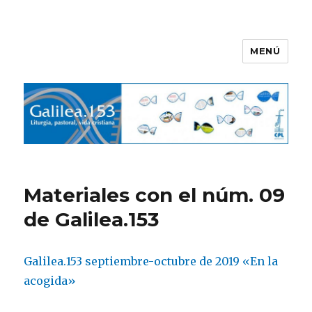
MENÚ
Galilea.153
Materiales con el núm. 09
de Galilea.153
Galilea.153 septiembre-octubre de 2019 «En la
acogida»