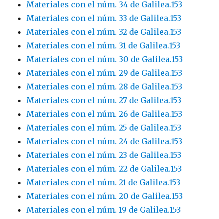
Materiales con el núm. 34 de Galilea.153
Materiales con el núm. 33 de Galilea.153
Materiales con el núm. 32 de Galilea.153
Materiales con el núm. 31 de Galilea.153
Materiales con el núm. 30 de Galilea.153
Materiales con el núm. 29 de Galilea.153
Materiales con el núm. 28 de Galilea.153
Materiales con el núm. 27 de Galilea.153
Materiales con el núm. 26 de Galilea.153
Materiales con el núm. 25 de Galilea.153
Materiales con el núm. 24 de Galilea.153
Materiales con el núm. 23 de Galilea.153
Materiales con el núm. 22 de Galilea.153
Materiales con el núm. 21 de Galilea.153
Materiales con el núm. 20 de Galilea.153
Materiales con el núm. 19 de Galilea.153