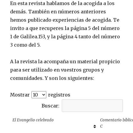
En esta revista hablamos de la acogida a los
demás. También en números anteriores
hemos publicado experiencias de acogida. Te
invito a que recuperes la página 5 del número
1 de Galilea.153, y la página 4 tanto del número
3 como del 5.
A la revista la acompaña un material propicio
para ser utilizado en vuestros grupos y
comunidades. Y son los siguientes:
Mostrar
registros
Buscar:
El Evangelio celebrado
Comentario bíblic
C