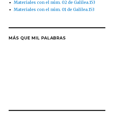
Materiales con el núm. 02 de Galilea.153
Materiales con el núm. 01 de Galilea.153
MÁS QUE MIL PALABRAS