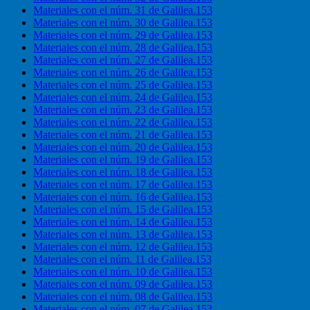
Materiales con el núm. 31 de Galilea.153
Materiales con el núm. 30 de Galilea.153
Materiales con el núm. 29 de Galilea.153
Materiales con el núm. 28 de Galilea.153
Materiales con el núm. 27 de Galilea.153
Materiales con el núm. 26 de Galilea.153
Materiales con el núm. 25 de Galilea.153
Materiales con el núm. 24 de Galilea.153
Materiales con el núm. 23 de Galilea.153
Materiales con el núm. 22 de Galilea.153
Materiales con el núm. 21 de Galilea.153
Materiales con el núm. 20 de Galilea.153
Materiales con el núm. 19 de Galilea.153
Materiales con el núm. 18 de Galilea.153
Materiales con el núm. 17 de Galilea.153
Materiales con el núm. 16 de Galilea.153
Materiales con el núm. 15 de Galilea.153
Materiales con el núm. 14 de Galilea.153
Materiales con el núm. 13 de Galilea.153
Materiales con el núm. 12 de Galilea.153
Materiales con el núm. 11 de Galilea.153
Materiales con el núm. 10 de Galilea.153
Materiales con el núm. 09 de Galilea.153
Materiales con el núm. 08 de Galilea.153
Materiales con el núm. 07 de Galilea.153