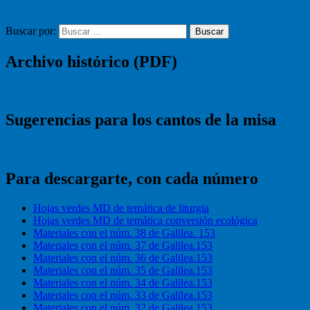
Buscar por:
Buscar
Archivo histórico (PDF)
Sugerencias para los cantos de la misa
Para descargarte, con cada número
Hojas verdes MD de temática de liturgia
Hojas verdes MD de temática conversión ecológica
Materiales con el núm. 38 de Galilea. 153
Materiales con el núm. 37 de Galilea.153
Materiales con el núm. 36 de Galilea.153
Materiales con el núm. 35 de Galilea.153
Materiales con el núm. 34 de Galilea.153
Materiales con el núm. 33 de Galilea.153
Materiales con el núm. 32 de Galilea.153