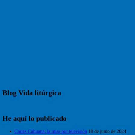
Blog Vida litúrgica
He aquí lo publicado
Carles Cahuana: la misa por televisión
18 de junio de 2024