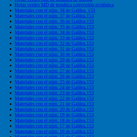
Hojas verdes MD de temática conversión ecológica
Materiales con el núm. 38 de Galilea. 153
Materiales con el núm. 37 de Galilea.153
Materiales con el núm. 36 de Galilea.153
Materiales con el núm. 35 de Galilea.153
Materiales con el núm. 34 de Galilea.153
Materiales con el núm. 33 de Galilea.153
Materiales con el núm. 32 de Galilea.153
Materiales con el núm. 31 de Galilea.153
Materiales con el núm. 30 de Galilea.153
Materiales con el núm. 29 de Galilea.153
Materiales con el núm. 28 de Galilea.153
Materiales con el núm. 27 de Galilea.153
Materiales con el núm. 26 de Galilea.153
Materiales con el núm. 25 de Galilea.153
Materiales con el núm. 24 de Galilea.153
Materiales con el núm. 23 de Galilea.153
Materiales con el núm. 22 de Galilea.153
Materiales con el núm. 21 de Galilea.153
Materiales con el núm. 20 de Galilea.153
Materiales con el núm. 19 de Galilea.153
Materiales con el núm. 18 de Galilea.153
Materiales con el núm. 17 de Galilea.153
Materiales con el núm. 16 de Galilea.153
Materiales con el núm. 15 de Galilea.153