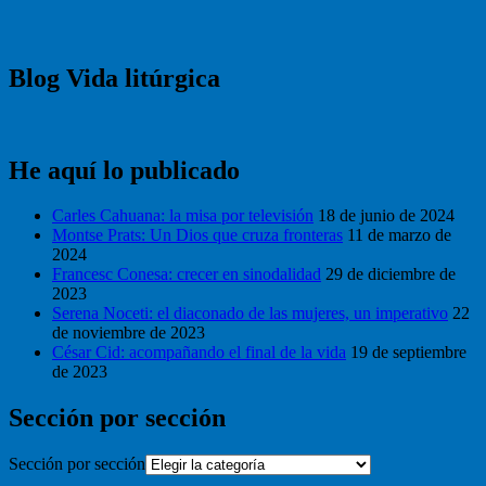
Blog Vida litúrgica
He aquí lo publicado
Carles Cahuana: la misa por televisión
18 de junio de 2024
Montse Prats: Un Dios que cruza fronteras
11 de marzo de
2024
Francesc Conesa: crecer en sinodalidad
29 de diciembre de
2023
Serena Noceti: el diaconado de las mujeres, un imperativo
22
de noviembre de 2023
César Cid: acompañando el final de la vida
19 de septiembre
de 2023
Sección por sección
Sección por sección