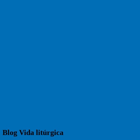
Blog Vida litúrgica