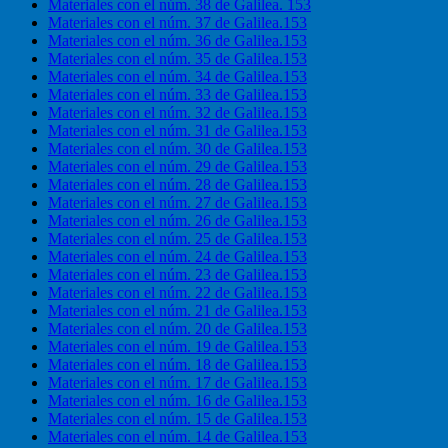
Materiales con el núm. 38 de Galilea. 153
Materiales con el núm. 37 de Galilea.153
Materiales con el núm. 36 de Galilea.153
Materiales con el núm. 35 de Galilea.153
Materiales con el núm. 34 de Galilea.153
Materiales con el núm. 33 de Galilea.153
Materiales con el núm. 32 de Galilea.153
Materiales con el núm. 31 de Galilea.153
Materiales con el núm. 30 de Galilea.153
Materiales con el núm. 29 de Galilea.153
Materiales con el núm. 28 de Galilea.153
Materiales con el núm. 27 de Galilea.153
Materiales con el núm. 26 de Galilea.153
Materiales con el núm. 25 de Galilea.153
Materiales con el núm. 24 de Galilea.153
Materiales con el núm. 23 de Galilea.153
Materiales con el núm. 22 de Galilea.153
Materiales con el núm. 21 de Galilea.153
Materiales con el núm. 20 de Galilea.153
Materiales con el núm. 19 de Galilea.153
Materiales con el núm. 18 de Galilea.153
Materiales con el núm. 17 de Galilea.153
Materiales con el núm. 16 de Galilea.153
Materiales con el núm. 15 de Galilea.153
Materiales con el núm. 14 de Galilea.153