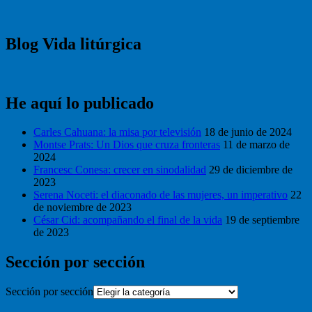
Blog Vida litúrgica
He aquí lo publicado
Carles Cahuana: la misa por televisión
18 de junio de 2024
Montse Prats: Un Dios que cruza fronteras
11 de marzo de
2024
Francesc Conesa: crecer en sinodalidad
29 de diciembre de
2023
Serena Noceti: el diaconado de las mujeres, un imperativo
22
de noviembre de 2023
César Cid: acompañando el final de la vida
19 de septiembre
de 2023
Sección por sección
Sección por sección