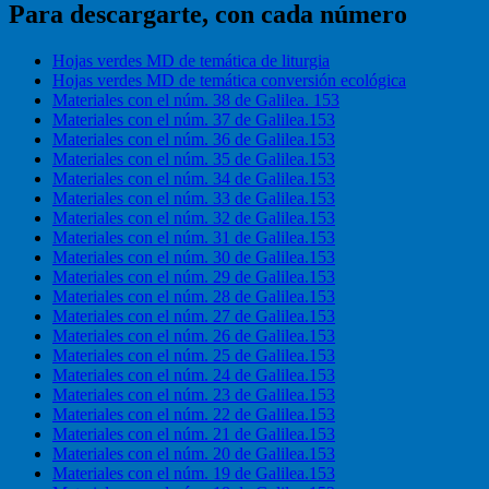
Para descargarte, con cada número
Hojas verdes MD de temática de liturgia
Hojas verdes MD de temática conversión ecológica
Materiales con el núm. 38 de Galilea. 153
Materiales con el núm. 37 de Galilea.153
Materiales con el núm. 36 de Galilea.153
Materiales con el núm. 35 de Galilea.153
Materiales con el núm. 34 de Galilea.153
Materiales con el núm. 33 de Galilea.153
Materiales con el núm. 32 de Galilea.153
Materiales con el núm. 31 de Galilea.153
Materiales con el núm. 30 de Galilea.153
Materiales con el núm. 29 de Galilea.153
Materiales con el núm. 28 de Galilea.153
Materiales con el núm. 27 de Galilea.153
Materiales con el núm. 26 de Galilea.153
Materiales con el núm. 25 de Galilea.153
Materiales con el núm. 24 de Galilea.153
Materiales con el núm. 23 de Galilea.153
Materiales con el núm. 22 de Galilea.153
Materiales con el núm. 21 de Galilea.153
Materiales con el núm. 20 de Galilea.153
Materiales con el núm. 19 de Galilea.153