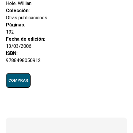
Hole, Willian
Colección:
Otras publicaciones
Páginas:
192
Fecha de edición:
13/03/2006
ISBN:
9788498050912
COMPRAR