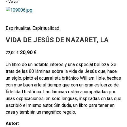
< Volver
Espiritualitat
,
Espiritualidad
VIDA DE JESÚS DE NAZARET, LA
20,90
€
22,00
€
Un libro de un notable interés y una especial belleza. Se
trata de las 80 láminas sobre la vida de Jesús que, hace
un siglo, pintó el acuarelista británico William Hole, hechas
con muy buen arte al tiempo que con un gran esfuerzo de
fidelidad histórica. Las láminas están acompañadas por
unas explicaciones, en seis lenguas, inspiradas en las que
escribió el mismo autor. Sin duda, un libro para tener en
casa y también un magnífico regalo.
Autor: