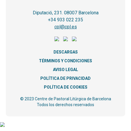
Diputació, 231. 08007 Barcelona
+34 933 022 235
cpl@cpl.es
DESCARGAS
TÉRMINOS Y CONDICIONES
AVISO LEGAL
POLÍTICA DE PRIVACIDAD
POLÍTICA DE COOKIES
© 2023 Centre de Pastoral Litúrgica de Barcelona
Todos los derechos reservados