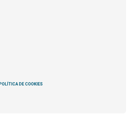
POLÍTICA DE COOKIES