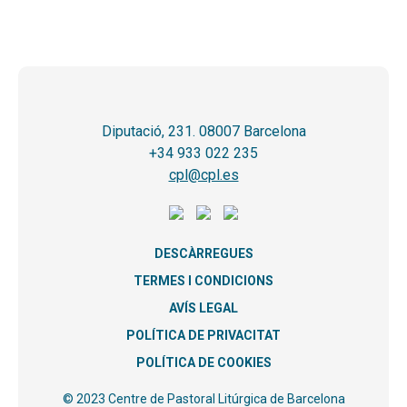
Diputació, 231. 08007 Barcelona
+34 933 022 235
cpl@cpl.es
DESCÀRREGUES
TERMES I CONDICIONS
AVÍS LEGAL
POLÍTICA DE PRIVACITAT
POLÍTICA DE COOKIES
© 2023 Centre de Pastoral Litúrgica de Barcelona