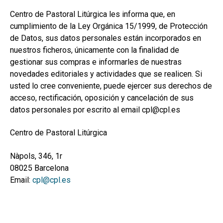
Centro de Pastoral Litúrgica les informa que, en
cumplimiento de la Ley Orgánica 15/1999, de Protección
de Datos, sus datos personales están incorporados en
nuestros ficheros, únicamente con la finalidad de
gestionar sus compras e informarles de nuestras
novedades editoriales y actividades que se realicen. Si
usted lo cree conveniente, puede ejercer sus derechos de
acceso, rectificación, oposición y cancelación de sus
datos personales por escrito al email cpl@cpl.es
Centro de Pastoral Litúrgica
Nàpols, 346, 1r
08025 Barcelona
Email:
cpl@cpl.es