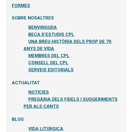
FORMES
SOBRE NOSALTRES
BENVINGUDA
BECA D’ESTUDIS CPL
UNA BREU HISTÒRIA DELS PROP DE 70
ANYS DE VIDA
MEMBRES DEL CPL
CONSELL DEL CPL
SERVEIS EDITORIALS
ACTUALITAT
NOTÍCIES
PREGÀRIA DELS FIDELS I SUGGERIMENTS
PER ALS CANTS
BLOG
VIDA LITÚRGICA