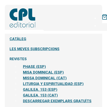
CATÀLEG
LES MEVES SUBSCRIPCIONS
REVISTES
PHASE (ESP)
MISA DOMINICAL (ESP)
MISSA DOMINICAL (CAT)
LITURGIA Y ESPIRITUALIDAD (ESP)
GALILEA. 153 (ESP)
GALILEA. 153 (CAT)
DESCARREGAR EXEMPLARS GRATUÏTS