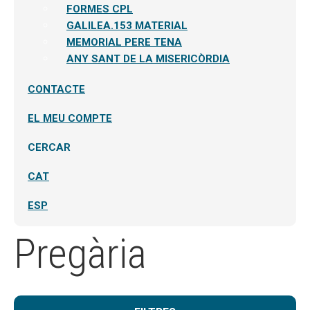
FORMES CPL
GALILEA.153 MATERIAL
MEMORIAL PERE TENA
ANY SANT DE LA MISERICÒRDIA
CONTACTE
EL MEU COMPTE
CERCAR
CAT
ESP
Pregària