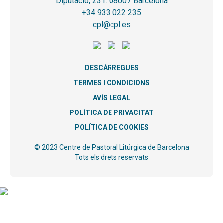
Diputació, 231. 08007 Barcelona
+34 933 022 235
cpl@cpl.es
DESCÀRREGUES
TERMES I CONDICIONS
AVÍS LEGAL
POLÍTICA DE PRIVACITAT
POLÍTICA DE COOKIES
© 2023 Centre de Pastoral Litúrgica de Barcelona
Tots els drets reservats