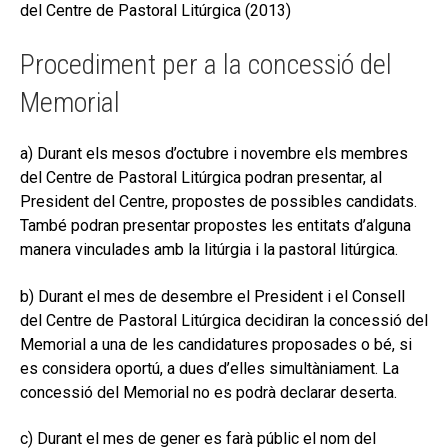
del Centre de Pastoral Litúrgica (2013)
Procediment per a la concessió del
Memorial
a) Durant els mesos d’octubre i novembre els membres
del Centre de Pastoral Litúrgica podran presentar, al
President del Centre, propostes de possibles candidats.
També podran presentar propostes les entitats d’alguna
manera vinculades amb la litúrgia i la pastoral litúrgica.
b) Durant el mes de desembre el President i el Consell
del Centre de Pastoral Litúrgica decidiran la concessió del
Memorial a una de les candidatures proposades o bé, si
es considera oportú, a dues d’elles simultàniament. La
concessió del Memorial no es podrà declarar deserta.
c) Durant el mes de gener es farà públic el nom del