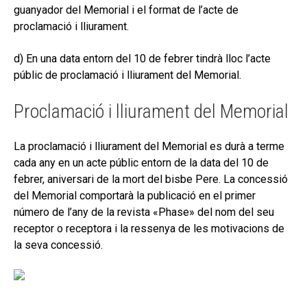
guanyador del Memorial i el format de l’acte de
proclamació i lliurament.
d) En una data entorn del 10 de febrer tindrà lloc l’acte
públic de proclamació i lliurament del Memorial.
Proclamació i lliurament del Memorial
La proclamació i lliurament del Memorial es durà a terme
cada any en un acte públic entorn de la data del 10 de
febrer, aniversari de la mort del bisbe Pere. La concessió
del Memorial comportarà la publicació en el primer
número de l’any de la revista «Phase» del nom del seu
receptor o receptora i la ressenya de les motivacions de
la seva concessió.