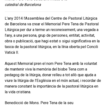
catedral de Barcelona
L’any 2014 l’Assemblea del Centre de Pastoral Litúrgica
de Barcelona va crear el Memorial Pere Tena de Pastoral
Litúrgica per dur a terme un reconeixement, una vegada a
l’any, a una persona, grup de persones, entitat, activitat,
obra o publicació, que hagi estat o sigui significativa en la
tasca de la pastoral litúrgica, en la línia oberta pel Concili
Vaticà II.
Aquest Memorial pren el nom Pere Tena amb la voluntat
de mantenir viva la memòria del bisbe Tena com a
pedagog de la litúrgia, donar relleu a tot allò que ajuda a
viure la litúrgia de l’Església en el món actual, i recordar de
manera constant la importància de la pastoral litúrgica en
la vida cristiana.
Benedicció de Mons. Pere Tena de la seu