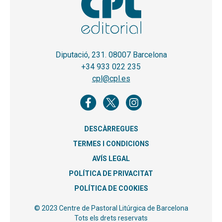
Diputació, 231. 08007 Barcelona
+34 933 022 235
cpl@cpl.es
DESCÀRREGUES
TERMES I CONDICIONS
AVÍS LEGAL
POLÍTICA DE PRIVACITAT
POLÍTICA DE COOKIES
© 2023 Centre de Pastoral Litúrgica de Barcelona
Tots els drets reservats