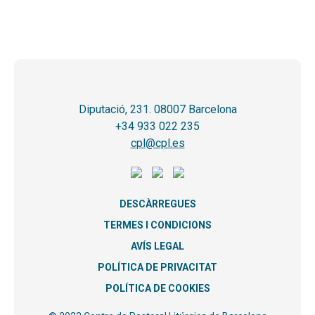
Diputació, 231. 08007 Barcelona
+34 933 022 235
cpl@cpl.es
DESCÀRREGUES
TERMES I CONDICIONS
AVÍS LEGAL
POLÍTICA DE PRIVACITAT
POLÍTICA DE COOKIES