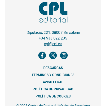
Diputació, 231. 08007 Barcelona
+34 933 022 235
cpl@cpl.es
DESCARGAS
TÉRMINOS Y CONDICIONES
AVISO LEGAL
POLÍTICA DE PRIVACIDAD
POLÍTICA DE COOKIES
© 2023 Centre de Pastoral Litúrgica de Barcelona