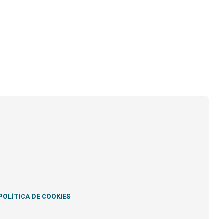
POLÍTICA DE COOKIES