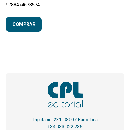
9788474678574
COMPRAR
Diputació, 231. 08007 Barcelona
+34 933 022 235