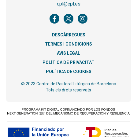
cpl@cpl.es
DESCÀRREGUES
TERMES I CONDICIONS
AVÍS LEGAL
POLÍTICA DE PRIVACITAT
POLÍTICA DE COOKIES
© 2023 Centre de Pastoral Litúrgica de Barcelona
Tots els drets reservats