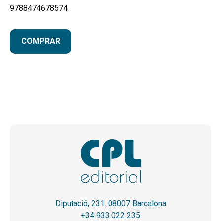
9788474678574
COMPRAR
Diputació, 231. 08007 Barcelona
+34 933 022 235