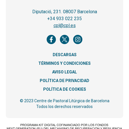
Diputació, 231. 08007 Barcelona
+34 933 022 235
cpl@cpl.es
DESCARGAS
TÉRMINOS Y CONDICIONES
AVISO LEGAL
POLÍTICA DE PRIVACIDAD
POLÍTICA DE COOKIES
© 2023 Centre de Pastoral Litúrgica de Barcelona
Todos los derechos reservados