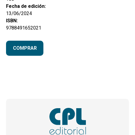
Fecha de edición:
13/06/2024
ISBN:
9788491652021
COMPRAR