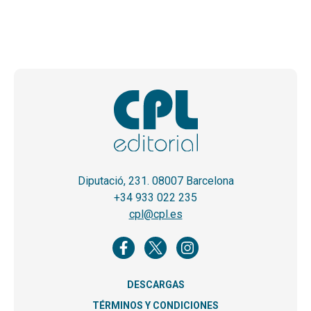
Diputació, 231. 08007 Barcelona
+34 933 022 235
cpl@cpl.es
DESCARGAS
TÉRMINOS Y CONDICIONES