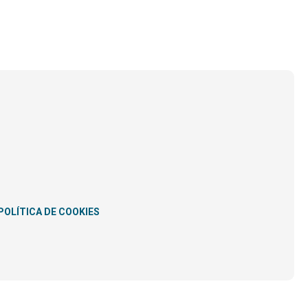
POLÍTICA DE COOKIES