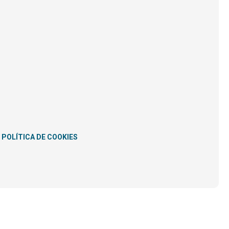
POLÍTICA DE COOKIES