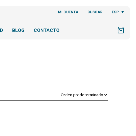
ESP
MI CUENTA
BUSCAR
AD
BLOG
CONTACTO