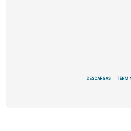
DESCARGAS
TÉRMI