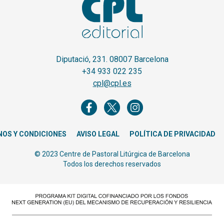
Diputació, 231. 08007 Barcelona
+34 933 022 235
cpl@cpl.es
NOS Y CONDICIONES
AVISO LEGAL
POLÍTICA DE PRIVACIDAD
© 2023 Centre de Pastoral Litúrgica de Barcelona
Todos los derechos reservados