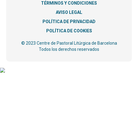
TÉRMINOS Y CONDICIONES
AVISO LEGAL
POLÍTICA DE PRIVACIDAD
POLÍTICA DE COOKIES
© 2023 Centre de Pastoral Litúrgica de Barcelona
Todos los derechos reservados