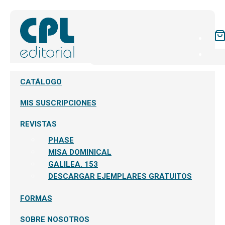
CATÁLOGO
MIS SUSCRIPCIONES
REVISTAS
PHASE
MISA DOMINICAL
GALILEA. 153
DESCARGAR EJEMPLARES GRATUITOS
FORMAS
SOBRE NOSOTROS