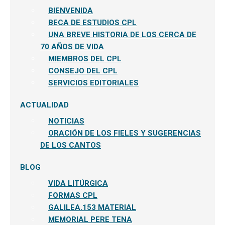
BIENVENIDA
BECA DE ESTUDIOS CPL
UNA BREVE HISTORIA DE LOS CERCA DE
70 AÑOS DE VIDA
MIEMBROS DEL CPL
CONSEJO DEL CPL
SERVICIOS EDITORIALES
ACTUALIDAD
NOTICIAS
ORACIÓN DE LOS FIELES Y SUGERENCIAS
DE LOS CANTOS
BLOG
VIDA LITÚRGICA
FORMAS CPL
GALILEA.153 MATERIAL
MEMORIAL PERE TENA