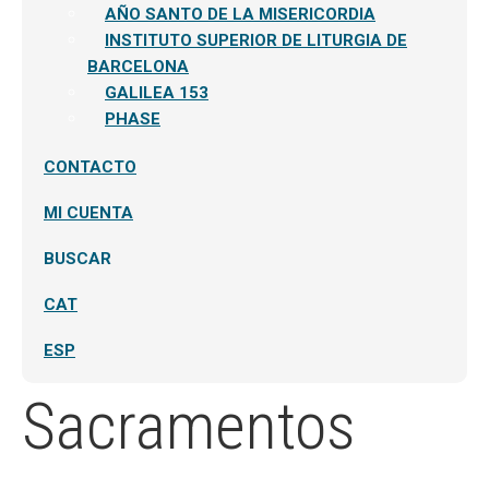
AÑO SANTO DE LA MISERICORDIA
INSTITUTO SUPERIOR DE LITURGIA DE
BARCELONA
GALILEA 153
PHASE
CONTACTO
MI CUENTA
BUSCAR
CAT
ESP
Sacramentos