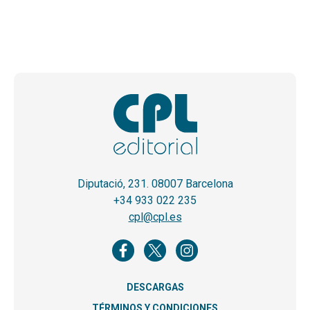
Diputació, 231. 08007 Barcelona
+34 933 022 235
cpl@cpl.es
DESCARGAS
TÉRMINOS Y CONDICIONES