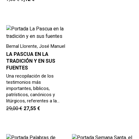
Bernal Llorente, José Manuel
LA PASCUA EN LA
TRADICIÓN Y EN SUS
FUENTES
Una recopilación de los
testimonios más
importantes, bíblicos,
patrísticos, canónicos y
litúrgicos, referentes a la…
29,00
€
27,55
€