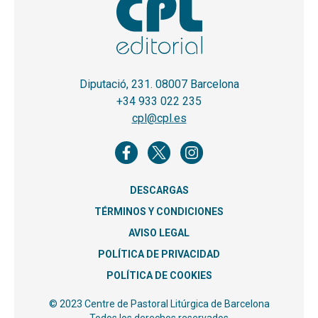
Diputació, 231. 08007 Barcelona
+34 933 022 235
cpl@cpl.es
DESCARGAS
TÉRMINOS Y CONDICIONES
AVISO LEGAL
POLÍTICA DE PRIVACIDAD
POLÍTICA DE COOKIES
© 2023 Centre de Pastoral Litúrgica de Barcelona