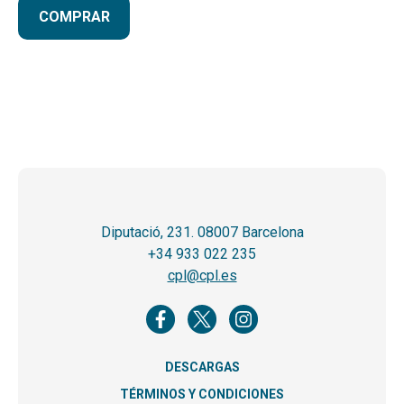
COMPRAR
Diputació, 231. 08007 Barcelona
+34 933 022 235
cpl@cpl.es
DESCARGAS
TÉRMINOS Y CONDICIONES