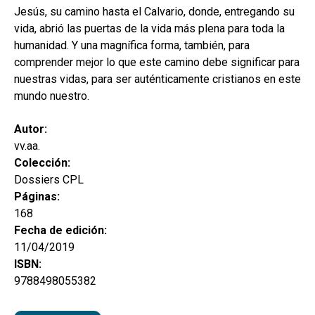
Jesús, su camino hasta el Calvario, donde, entregando su
vida, abrió las puertas de la vida más plena para toda la
humanidad. Y una magnífica forma, también, para
comprender mejor lo que este camino debe significar para
nuestras vidas, para ser auténticamente cristianos en este
mundo nuestro.
Autor:
vv.aa.
Colección:
Dossiers CPL
Páginas:
168
Fecha de edición:
11/04/2019
ISBN:
9788498055382