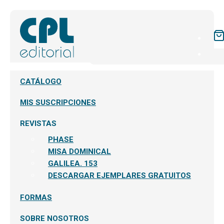
CATÁLOGO
MIS SUSCRIPCIONES
REVISTAS
PHASE
MISA DOMINICAL
GALILEA. 153
DESCARGAR EJEMPLARES GRATUITOS
FORMAS
SOBRE NOSOTROS