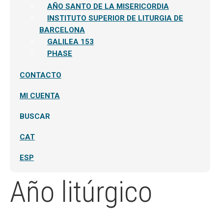
AÑO SANTO DE LA MISERICORDIA
INSTITUTO SUPERIOR DE LITURGIA DE
BARCELONA
GALILEA 153
PHASE
CONTACTO
MI CUENTA
BUSCAR
CAT
ESP
Año litúrgico