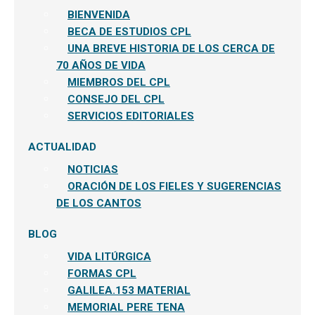
BIENVENIDA
BECA DE ESTUDIOS CPL
UNA BREVE HISTORIA DE LOS CERCA DE
70 AÑOS DE VIDA
MIEMBROS DEL CPL
CONSEJO DEL CPL
SERVICIOS EDITORIALES
ACTUALIDAD
NOTICIAS
ORACIÓN DE LOS FIELES Y SUGERENCIAS
DE LOS CANTOS
BLOG
VIDA LITÚRGICA
FORMAS CPL
GALILEA.153 MATERIAL
MEMORIAL PERE TENA