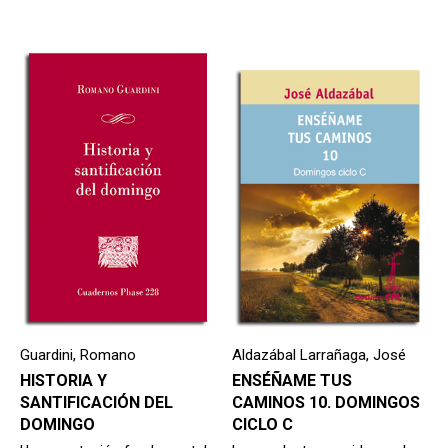
Guardini, Romano
Aldazábal Larrañaga, José
HISTORIA Y
ENSÉÑAME TUS
SANTIFICACIÓN DEL
CAMINOS 10. DOMINGOS
DOMINGO
CICLO C