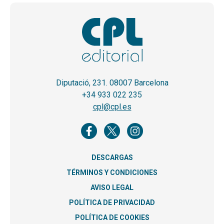
Diputació, 231. 08007 Barcelona
+34 933 022 235
cpl@cpl.es
DESCARGAS
TÉRMINOS Y CONDICIONES
AVISO LEGAL
POLÍTICA DE PRIVACIDAD
POLÍTICA DE COOKIES