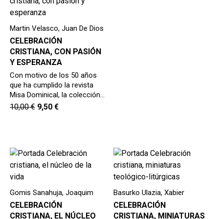
Martin Velasco, Juan De Dios
CELEBRACIÓN
CRISTIANA, CON PASIÓN
Y ESPERANZA
Con motivo de los 50 años
que ha cumplido la revista
Misa Dominical, la colección…
10,00
€
9,50
€
Gomis Sanahuja, Joaquim
Basurko Ulazia, Xabier
CELEBRACIÓN
CELEBRACIÓN
CRISTIANA, EL NÚCLEO
CRISTIANA, MINIATURAS